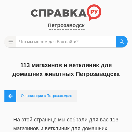
Петрозаводск
113 магазинов и ветклиник для
домашних животных Петрозаводска
Организации в Петрозаводске
На этой странице мы собрали для вас 113
магазинов и ветклиник для домашних