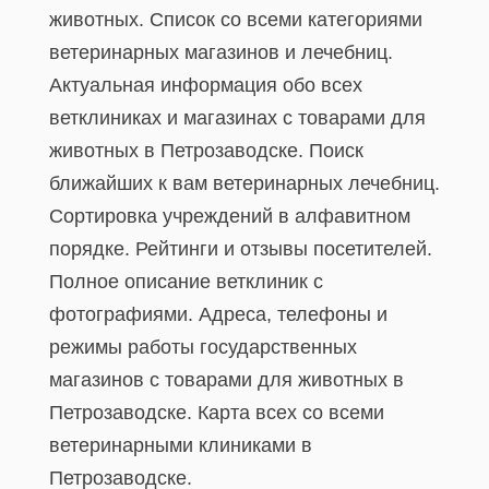
животных. Список со всеми категориями
ветеринарных магазинов и лечебниц.
Актуальная информация обо всех
ветклиниках и магазинах с товарами для
животных в Петрозаводске. Поиск
ближайших к вам ветеринарных лечебниц.
Сортировка учреждений в алфавитном
порядке. Рейтинги и отзывы посетителей.
Полное описание ветклиник с
фотографиями. Адреса, телефоны и
режимы работы государственных
магазинов с товарами для животных в
Петрозаводске. Карта всех со всеми
ветеринарными клиниками в
Петрозаводске.