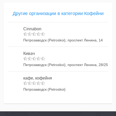
Другие организации в категории Кофейни
Cinnabon
Петрозаводск (Petroskoi), проспект Ленина, 14
Кивач
Петрозаводск (Petroskoi), проспект Ленина, 28/25
кафе, кофейня
Петрозаводск (Petroskoi)