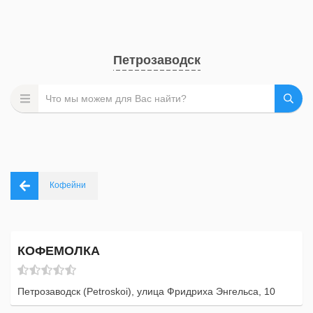
Петрозаводск
Кофейни
КОФЕМОЛКА
Петрозаводск (Petroskoi), улица Фридриха Энгельса, 10